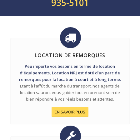
935-5101
LOCATION DE REMORQUES
Peu importe vos besoins en terme de location
d’équipements, Location NRJ est doté d’un parc de
remorques pour la location à court et à long terme.
Étant à l’affût du marché du transport, nos agents de
location sauront vous guider tout en prenant soin de
bien répondre à vos réels besoins et attentes.
EN SAVOIR PLUS