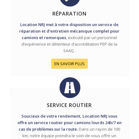
RÉPARATION
Location NRJ met à votre disposition un service de
réparation et d’entretien mécanique complet pour
camions et remorques
, exécuté par un personnel
d’expérience et détenteur d’accréditation PEP de la
SAAQ .
EN SAVOIR PLUS
SERVICE ROUTIER
Soucieux de votre rendement, Location NRJ vous
offre un service routier pour camions lourds 24h/7 en
cas de problèmes sur la route.
Dans un rayon de 100
km, notre équipe prendra le soin de vous offrir un